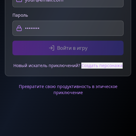
Пароль
Войти в игру
Новый искатель приключений?
Создать персонажа
Превратите свою продуктивность в эпическое
приключение